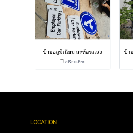
ป้ายอลูมิเนียม สะท้อนแสง
เปรียบเทียบ
LOCATION