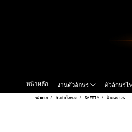
หน้าหลัก
งานตัวอักษร
ตัวอักษรไ
หน้าแรก
สินค้าทั้งหมด
SAFETY
ป้ายจราจร