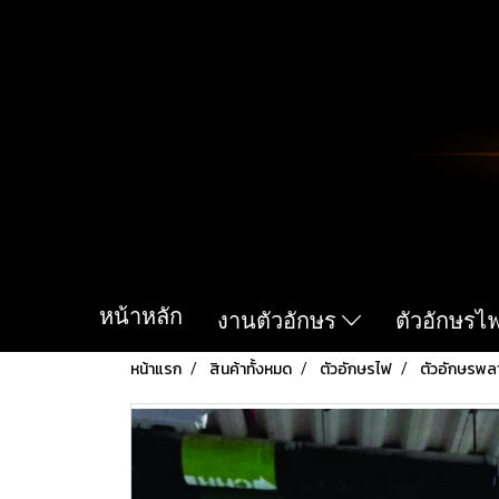
หน้าหลัก
งานตัวอักษร
ตัวอักษรไ
หน้าแรก
สินค้าทั้งหมด
ตัวอักษรไฟ
ตัวอักษรพล