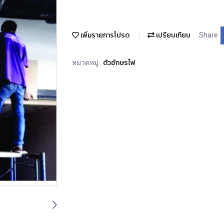
เพิ่มรายการโปรด
เปรียบเทียบ
Share
ตัวอักษรไฟ
หมวดหมู่ :