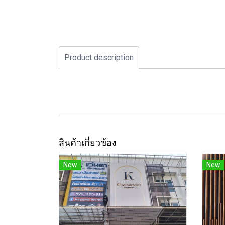
Product description
สินค้าเกี่ยวข้อง
New
New