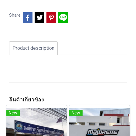
Share
Product description
สินค้าเกี่ยวข้อง
New
New