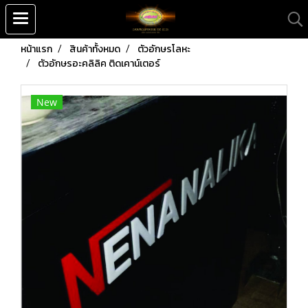
หน้าแรก
สินค้าทั้งหมด
ตัวอักษรโลหะ
ตัวอักษรอะคลิลิค ติดเคาน์เตอร์
New