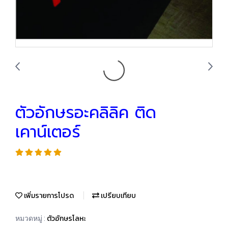
ตัวอักษรอะคลิลิค ติด
เคาน์เตอร์
เพิ่มรายการโปรด
เปรียบเทียบ
ตัวอักษรโลหะ
หมวดหมู่ :