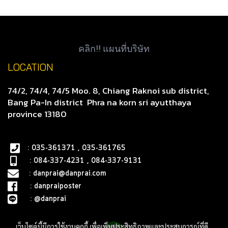
คลิก!! แผนที่บริษัท
LOCATION
74/2, 74/4, 74/5 Moo. 8, Chiang Raknoi sub district,
Bang Pa-In district
Phra na korn sri ayutthaya
province 13180
: 035-361371 , 035-361765
: 084-337-4231 , 084-337-9131
:
danprai@danprai.com
:
danpraiposter
:
@danprai
เว็บไซต์นี้มีการใช้งานคุกกี้ เพื่อเพิ่มประสิทธิภาพและประสบการณ์ที่ดี