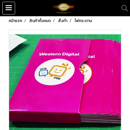
หน้าแรก
สินค้าทั้งหมด
สั่งทำ
ไพ่กระดาษ