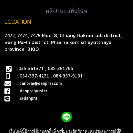
คลิก!! แผนที่บริษัท
LOCATION
74/2, 74/4, 74/5 Moo. 8, Chiang Raknoi sub district,
Bang Pa-In district
Phra na korn sri ayutthaya
province 13180
: 035-361371 , 035-361765
: 084-337-4231 , 084-337-9131
:
danprai@danprai.com
:
danpraiposter
:
@danprai
เว็บไซต์นี้มีการใช้งานคุกกี้ เพื่อเพิ่มประสิทธิภาพและประสบการณ์ที่ดี