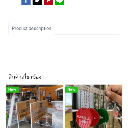
Product description
สินค้าเกี่ยวข้อง
New
New