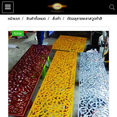
หน้าแรก
สินค้าทั้งหมด
สั่งทำ
ตัดฉลุลายพลาสวูดทำสี
New