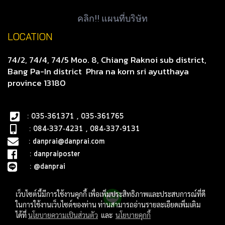
คลิก!! แผนที่บริษัท
LOCATION
74/2, 74/4, 74/5 Moo. 8, Chiang Raknoi sub district,
Bang Pa-In district
Phra na korn sri ayutthaya
province 13180
: 035-361371 , 035-361765
: 084-337-4231 , 084-337-9131
:
danprai@danprai.com
:
danpraiposter
:
@danprai
เว็บไซต์นี้มีการใช้งานคุกกี้ เพื่อเพิ่มประสิทธิภาพและประสบการณ์ที่ดี
ในการใช้งานเว็บไซต์ของท่าน ท่านสามารถอ่านรายละเอียดเพิ่มเติม
ได้ที่
นโยบายความเป็นส่วนตัว
และ
นโยบายคุกกี้