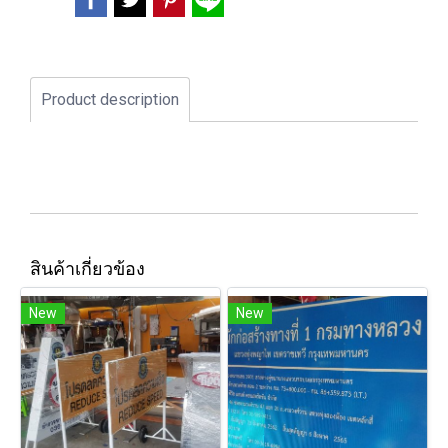
Product description
สินค้าเกี่ยวข้อง
New
New