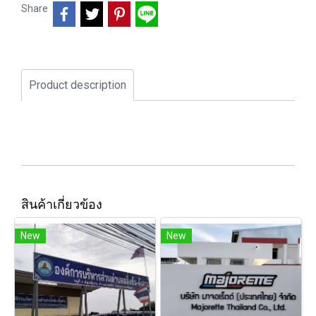
Share
Product description
สินค้าเกี่ยวข้อง
New
New