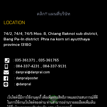
คลิก!! แผนที่บริษัท
LOCATION
74/2, 74/4, 74/5 Moo. 8, Chiang Raknoi sub district,
Bang Pa-In district
Phra na korn sri ayutthaya
province 13180
: 035-361371 , 035-361765
: 084-337-4231 , 084-337-9131
:
danprai@danprai.com
:
danpraiposter
:
@danprai
เว็บไซต์นี้มีการใช้งานคุกกี้ เพื่อเพิ่มประสิทธิภาพและประสบการณ์ที่ดี
ในการใช้งานเว็บไซต์ของท่าน ท่านสามารถอ่านรายละเอียดเพิ่มเติม