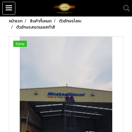
หน้าแรก
สินค้าทั้งหมด
ตัวอักษรโลหะ
ตัวอักษรสแตนเลสทำสี
New