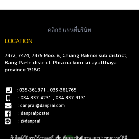
คลิก!! แผนที่บริษัท
LOCATION
74/2, 74/4, 74/5 Moo. 8, Chiang Raknoi sub district,
Bang Pa-In district
Phra na korn sri ayutthaya
province 13180
: 035-361371 , 035-361765
: 084-337-4231 , 084-337-9131
:
danprai@danprai.com
:
danpraiposter
:
@danprai
เว็บไซต์นี้มีการใช้งานคุกกี้ เพื่อเพิ่มประสิทธิภาพและประสบการณ์ที่ดี