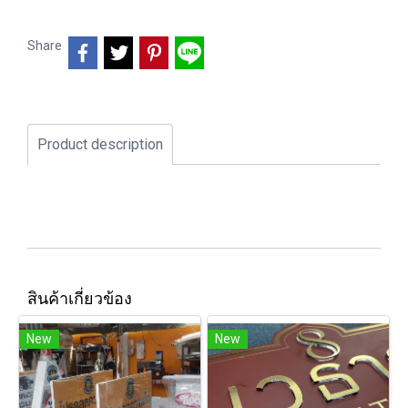
Share
Product description
สินค้าเกี่ยวข้อง
New
New