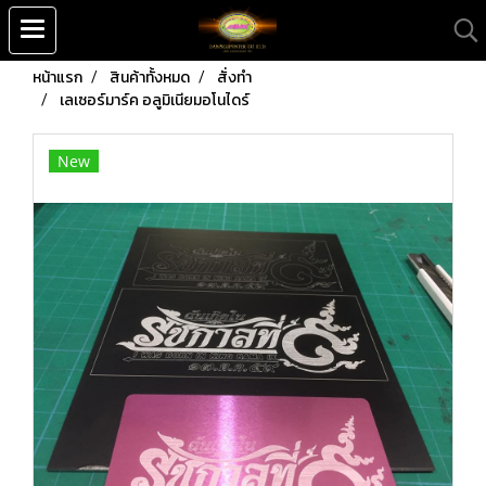
หน้าแรก
สินค้าทั้งหมด
สั่งทำ
เลเซอร์มาร์ค อลูมิเนียมอโนไดร์
New