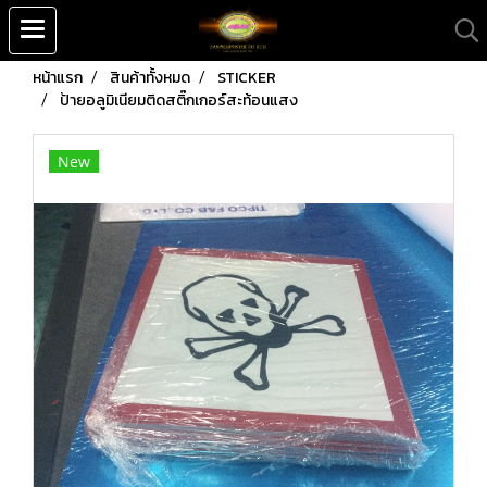
หน้าแรก
สินค้าทั้งหมด
STICKER
ป้ายอลูมิเนียมติดสติ๊กเกอร์สะท้อนแสง
New