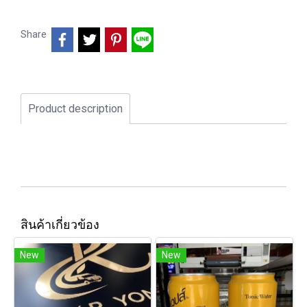
Share
Product description
สินค้าเกี่ยวข้อง
New
New