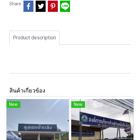
Share
Product description
สินค้าเกี่ยวข้อง
New
New