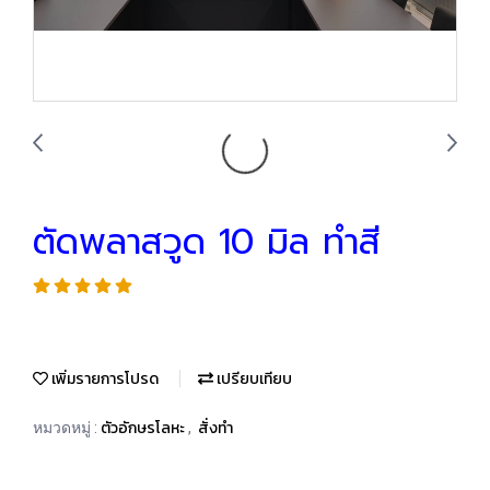
ตัดพลาสวูด 10 มิล ทำสี
เพิ่มรายการโปรด
เปรียบเทียบ
ตัวอักษรโลหะ
สั่งทำ
หมวดหมู่ :
,