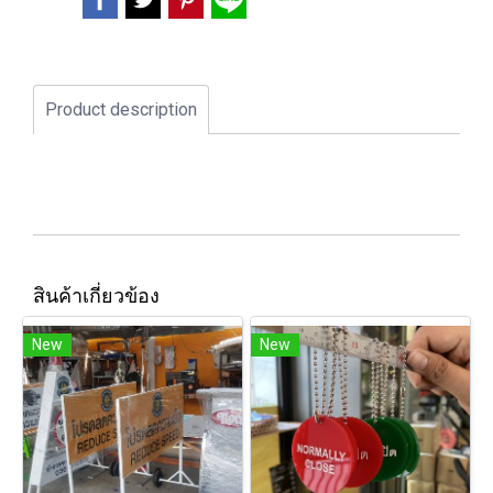
Product description
สินค้าเกี่ยวข้อง
New
New