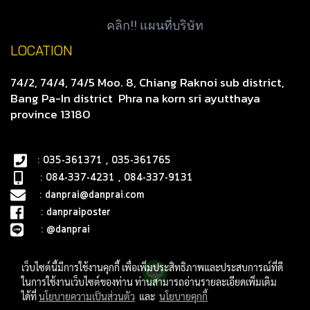
คลิก!! แผนที่บริษัท
LOCATION
74/2, 74/4, 74/5 Moo. 8, Chiang Raknoi sub district,
Bang Pa-In district
Phra na korn sri ayutthaya
province 13180
: 035-361371 , 035-361765
: 084-337-4231 , 084-337-9131
:
danprai@danprai.com
:
danpraiposter
:
@danprai
เว็บไซต์นี้มีการใช้งานคุกกี้ เพื่อเพิ่มประสิทธิภาพและประสบการณ์ที่ดี
ในการใช้งานเว็บไซต์ของท่าน ท่านสามารถอ่านรายละเอียดเพิ่มเติม
ได้ที่
นโยบายความเป็นส่วนตัว
และ
นโยบายคุกกี้