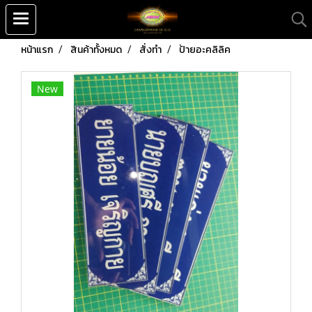
หน้าแรก
สินค้าทั้งหมด
สั่งทำ
ป้ายอะคลิลิค
New