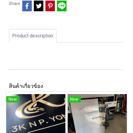
Share
Product description
สินค้าเกี่ยวข้อง
New
New