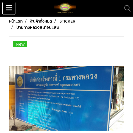
หน้าแรก
สินค้าทั้งหมด
STICKER
ป้ายทางหลวงสะท้อนแสง
New