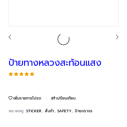
ป้ายทางหลวงสะท้อนแสง
เพิ่มรายการโปรด
เปรียบเทียบ
STICKER
สั่งทำ
SAFETY
ป้ายจราจร
หมวดหมู่ :
,
,
,