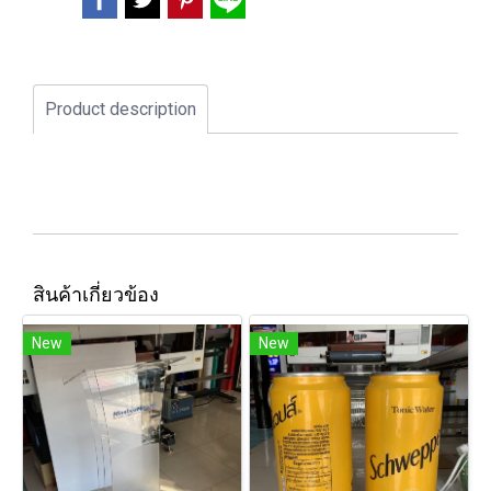
Product description
สินค้าเกี่ยวข้อง
New
New