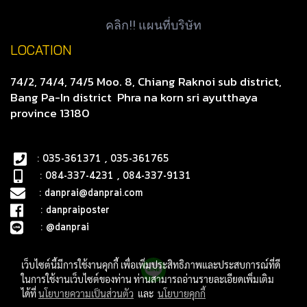
คลิก!! แผนที่บริษัท
LOCATION
74/2, 74/4, 74/5 Moo. 8, Chiang Raknoi sub district,
Bang Pa-In district
Phra na korn sri ayutthaya
province 13180
: 035-361371 , 035-361765
: 084-337-4231 , 084-337-9131
:
danprai@danprai.com
:
danpraiposter
:
@danprai
เว็บไซต์นี้มีการใช้งานคุกกี้ เพื่อเพิ่มประสิทธิภาพและประสบการณ์ที่ดี
ในการใช้งานเว็บไซต์ของท่าน ท่านสามารถอ่านรายละเอียดเพิ่มเติม
ได้ที่
นโยบายความเป็นส่วนตัว
และ
นโยบายคุกกี้