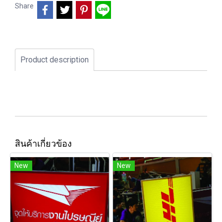
Share
Product description
สินค้าเกี่ยวข้อง
New
New