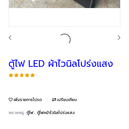
ตู้ไฟ LED ผ้าไวนิลโปร่งแสง
เพิ่มรายการโปรด
เปรียบเทียบ
ตู้ไฟ
ตู้ไฟหน้าไวนิลโปร่งแสง
หมวดหมู่ :
,