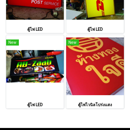
ตู้ไฟ LED
ตู้ไฟ LED
New
New
ตู้ไฟ LED
ตู้ไฟไวนิลโปร่งแสง