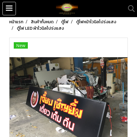
หน้าแรก
สินค้าทั้งหมด
ตู้ไฟ
ตู้ไฟหน้าไวนิลโปร่งแสง
ตู้ไฟ LED ผ้าไวนิลโปร่งแสง
New