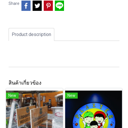
Share
Product description
สินค้าเกี่ยวข้อง
New
New