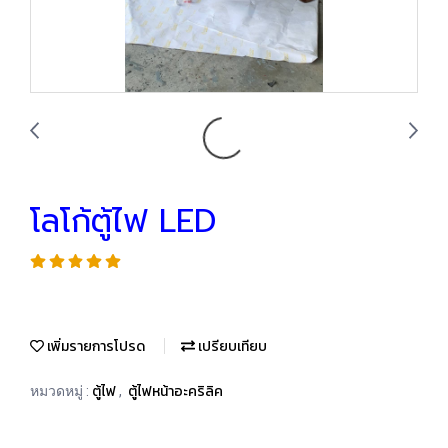
โลโก้ตู้ไฟ LED
เพิ่มรายการโปรด
เปรียบเทียบ
ตู้ไฟ
ตู้ไฟหน้าอะคริลิค
หมวดหมู่ :
,