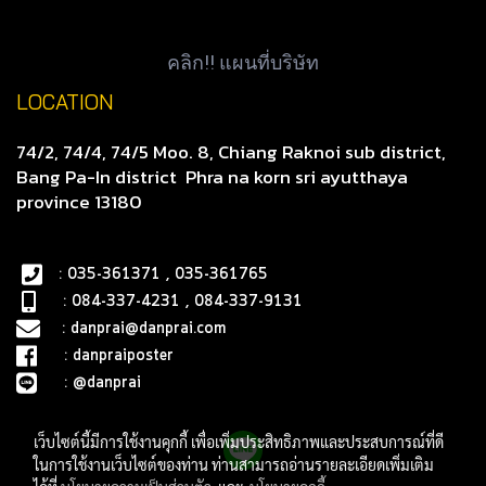
คลิก!! แผนที่บริษัท
LOCATION
74/2, 74/4, 74/5 Moo. 8, Chiang Raknoi sub district,
Bang Pa-In district
Phra na korn sri ayutthaya
province 13180
: 035-361371 , 035-361765
: 084-337-4231 , 084-337-9131
:
danprai@danprai.com
:
danpraiposter
:
@danprai
เว็บไซต์นี้มีการใช้งานคุกกี้ เพื่อเพิ่มประสิทธิภาพและประสบการณ์ที่ดี
ในการใช้งานเว็บไซต์ของท่าน ท่านสามารถอ่านรายละเอียดเพิ่มเติม