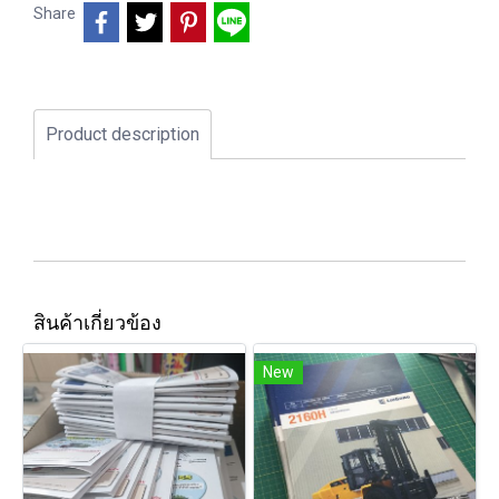
Share
Product description
สินค้าเกี่ยวข้อง
New