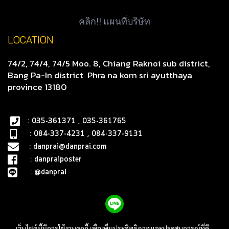
คลิก!! แผนที่บริษัท
LOCATION
74/2, 74/4, 74/5 Moo. 8, Chiang Raknoi sub district,
Bang Pa-In district
Phra na korn sri ayutthaya
province 13180
: 035-361371 , 035-361765
: 084-337-4231 , 084-337-9131
:
danprai@danprai.com
:
danpraiposter
:
@danprai
เว็บไซต์นี้มีการใช้งานคุกกี้ เพื่อเพิ่มประสิทธิภาพและประสบการณ์ที่ดี