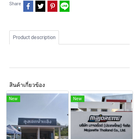
Share
Product description
สินค้าเกี่ยวข้อง
New
New