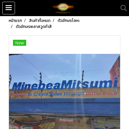
หน้าแรก
สินค้าทั้งหมด
ตัวอักษรโลหะ
ตัวอักษรพลาสวูดทำสี
New