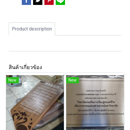
Product description
สินค้าเกี่ยวข้อง
New
New