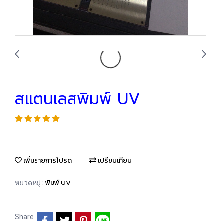
สแตนเลสพิมพ์ UV
เพิ่มรายการโปรด
เปรียบเทียบ
พิมพ์ UV
หมวดหมู่ :
Share