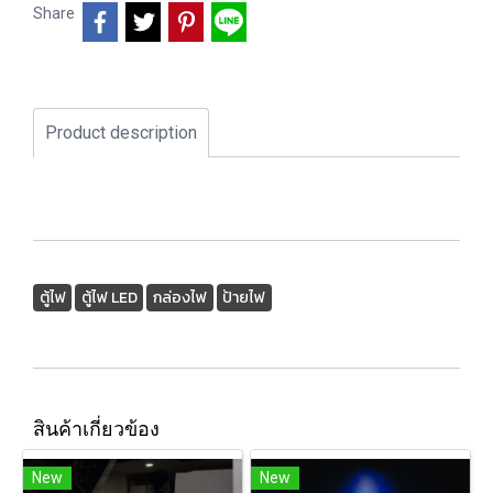
Share
Product description
ตู้ไฟ
ตู้ไฟ LED
กล่องไฟ
ป้ายไฟ
สินค้าเกี่ยวข้อง
New
New