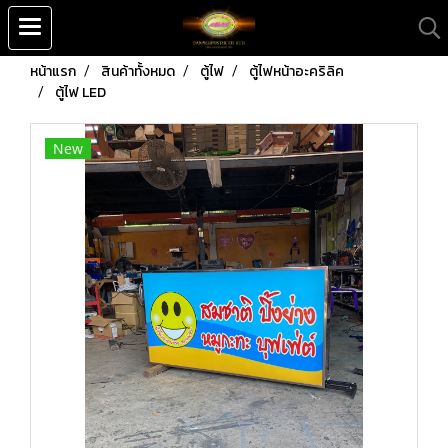
หน้าแรก
สินค้าทั้งหมด
ตู้ไฟ
ตู้ไฟหน้าอะคริลิค
ตู้ไฟ LED
New