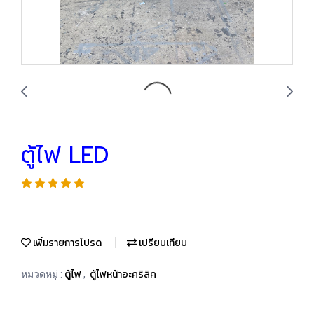
ตู้ไฟ LED
เพิ่มรายการโปรด
เปรียบเทียบ
ตู้ไฟ
ตู้ไฟหน้าอะคริลิค
หมวดหมู่ :
,