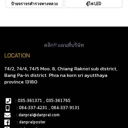
ป้ายจราจรตำรวจทางหลวง
ตู้ไฟ LED
คลิก!! แผนที่บริษัท
LOCATION
74/2, 74/4, 74/5 Moo. 8, Chiang Raknoi sub district,
Bang Pa-In district
Phra na korn sri ayutthaya
province 13180
: 035-361371 , 035-361765
: 084-337-4231 , 084-337-9131
:
danprai@danprai.com
:
danpraiposter