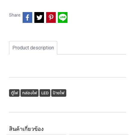
Share
Product description
ตู้ไฟ
กล่องไฟ
LED
ป้ายไฟ
สินค้าเกี่ยวข้อง