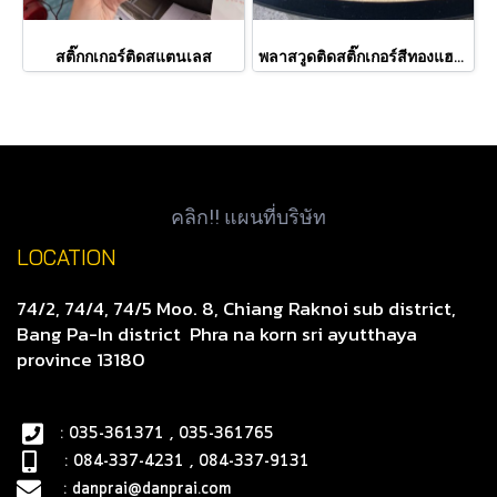
สติ๊กกเกอร์ติดสแตนเลส
พลาสวูดติดสติ๊กเกอร์สีทองแฮร์ไลน์
คลิก!! แผนที่บริษัท
LOCATION
74/2, 74/4, 74/5 Moo. 8, Chiang Raknoi sub district,
Bang Pa-In district
Phra na korn sri ayutthaya
province 13180
: 035-361371 , 035-361765
: 084-337-4231 , 084-337-9131
:
danprai@danprai.com