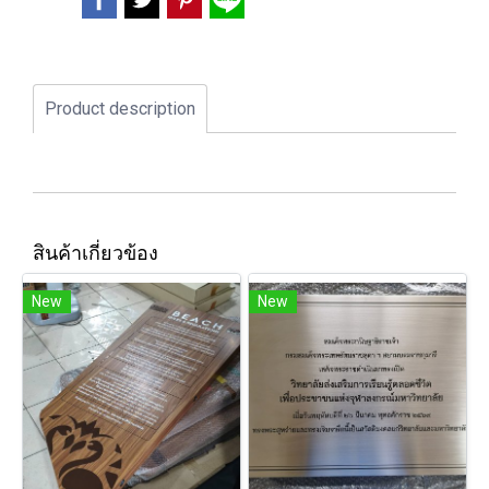
Product description
สินค้าเกี่ยวข้อง
New
New