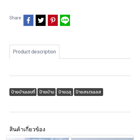
Share
Product description
ป้ายบ้านเลขที่
ป้ายบ้าน
ป้ายฉลุ
ป้ายสแตนเลส
สินค้าเกี่ยวข้อง