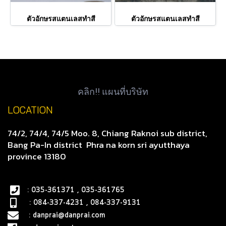
ตัวอักษรสแตนเลสทำสี
ตัวอักษรสแตนเลสทำสี
คลิก!! แผนที่บริษัท
LOCATION
74/2, 74/4, 74/5 Moo. 8, Chiang Raknoi sub district,
Bang Pa-In district
Phra na korn sri ayutthaya
province 13180
: 035-361371 , 035-361765
: 084-337-4231 , 084-337-9131
:
danprai@danprai.com