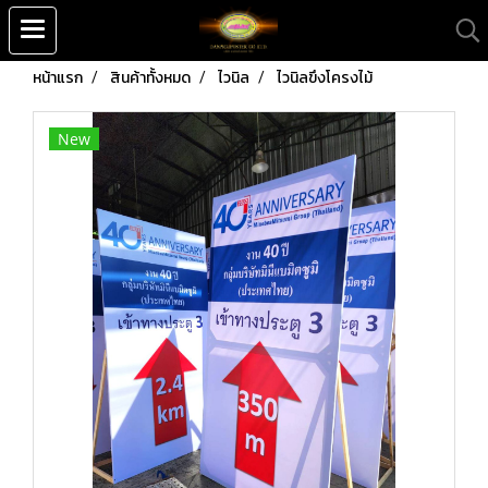
หน้าแรก
สินค้าทั้งหมด
ไวนิล
ไวนิลขึงโครงไม้
New