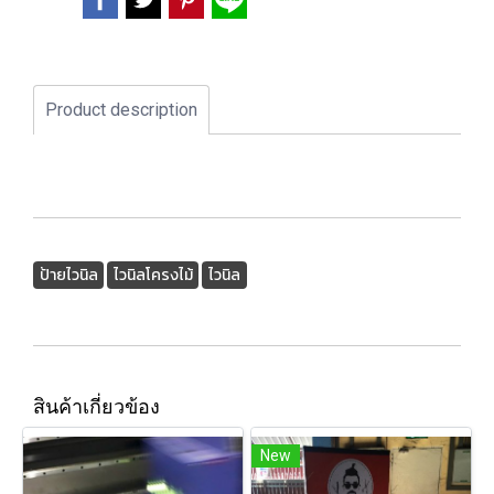
Product description
ป้ายไวนิล
ไวนิลโครงไม้
ไวนิล
สินค้าเกี่ยวข้อง
New