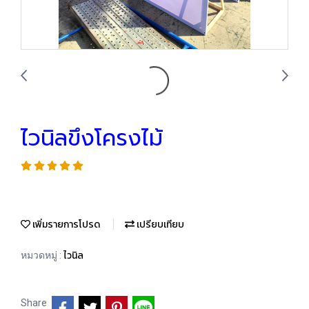
ไวนิลขึงโครงไม้
เพิ่มรายการโปรด
เปรียบเทียบ
ไวนิล
หมวดหมู่ :
Share