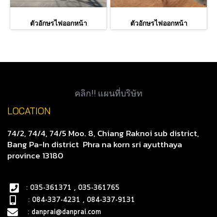
ตัวอักษรไฟออกหน้า
ตัวอักษรไฟออกหน้า
คลิก!! แผนที่บริษัท
LOCATION
74/2, 74/4, 74/5 Moo. 8, Chiang Raknoi sub district,
Bang Pa-In district
Phra na korn sri ayutthaya
province 13180
: 035-361371 , 035-361765
: 084-337-4231 , 084-337-9131
:
danprai@danprai.com