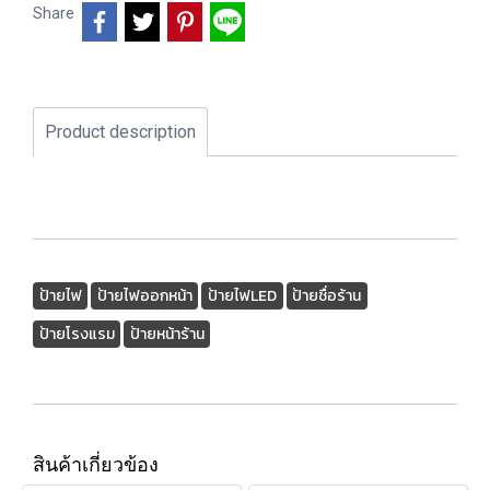
Share
Product description
ป้ายไฟ
ป้ายไฟออกหน้า
ป้ายไฟLED
ป้ายชื่อร้าน
ป้ายโรงแรม
ป้ายหน้าร้าน
สินค้าเกี่ยวข้อง