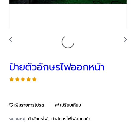
ป้ายตัวอักษรไฟออกหน้า
เพิ่มรายการโปรด
เปรียบเทียบ
ตัวอักษรไฟ
ตัวอักษรไฟไฟออกหน้า
หมวดหมู่ :
,