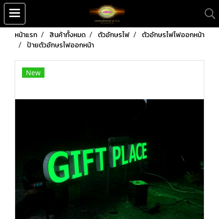
หน้าแรก
สินค้าทั้งหมด
ตัวอักษรไฟ
ตัวอักษรไฟไฟออกหน้า
ป้ายตัวอักษรไฟออกหน้า
New