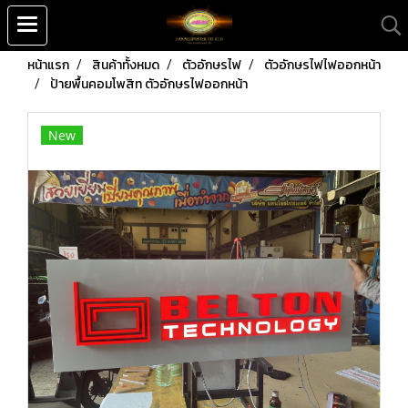
หน้าแรก
สินค้าทั้งหมด
ตัวอักษรไฟ
ตัวอักษรไฟไฟออกหน้า
ป้ายพื้นคอมโพสิท ตัวอักษรไฟออกหน้า
New