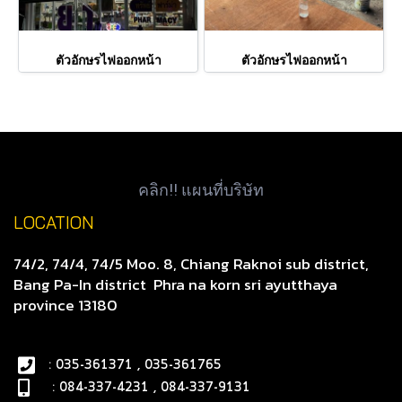
ตัวอักษรไฟออกหน้า
ตัวอักษรไฟออกหน้า
คลิก!! แผนที่บริษัท
LOCATION
74/2, 74/4, 74/5 Moo. 8, Chiang Raknoi sub district,
Bang Pa-In district
Phra na korn sri ayutthaya
province 13180
: 035-361371 , 035-361765
: 084-337-4231 , 084-337-9131