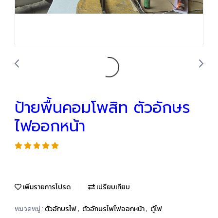
ป้ายพื้นคอมโพสิท ตัวอักษร
ไฟออกหน้า
เพิ่มรายการโปรด
เปรียบเทียบ
ตัวอักษรไฟ
ตัวอักษรไฟไฟออกหน้า
ตู้ไฟ
หมวดหมู่ :
,
,