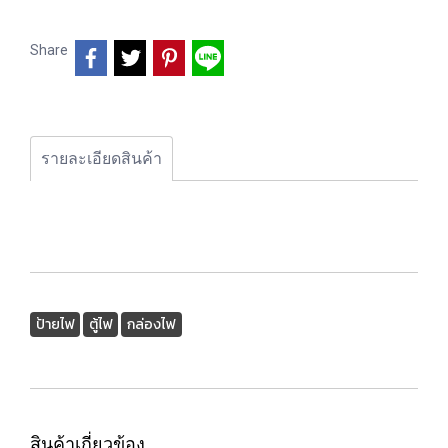
Share
รายละเอียดสินค้า
ป้ายไฟ
ตู้ไฟ
กล่องไฟ
สินค้าเกี่ยวข้อง