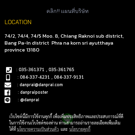
คลิก!! แผนที่บริษัท
LOCATION
74/2, 74/4, 74/5 Moo. 8, Chiang Raknoi sub district,
Bang Pa-In district
Phra na korn sri ayutthaya
province 13180
: 035-361371 , 035-361765
: 084-337-4231 , 084-337-9131
:
danprai@danprai.com
:
danpraiposter
:
@danprai
เว็บไซต์นี้มีการใช้งานคุกกี้ เพื่อเพิ่มประสิทธิภาพและประสบการณ์ที่ดี
ในการใช้งานเว็บไซต์ของท่าน ท่านสามารถอ่านรายละเอียดเพิ่มเติม
ได้ที่
นโยบายความเป็นส่วนตัว
และ
นโยบายคุกกี้