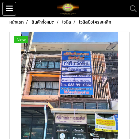
หน้าแรก
สินค้าทั้งหมด
ไวนิล
ไวนิลขึงโครงเหล็ก
New