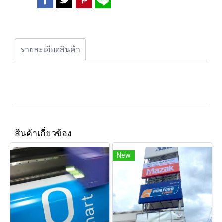
รายละเอียดสินค้า
สินค้าเกี่ยวข้อง
New