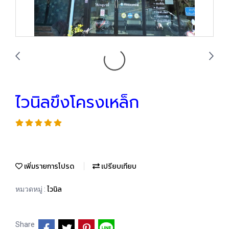
ไวนิลขึงโครงเหล็ก
เพิ่มรายการโปรด
เปรียบเทียบ
ไวนิล
หมวดหมู่ :
Share