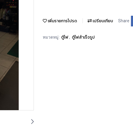
เพิ่มรายการโปรด
เปรียบเทียบ
Share
ตู้ไฟ
ตู้ไฟสำเร็จรูป
หมวดหมู่ :
,