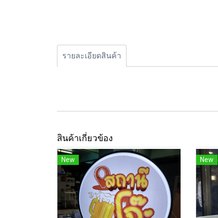
รายละเอียดสินค้า
สินค้าเกี่ยวข้อง
New
New