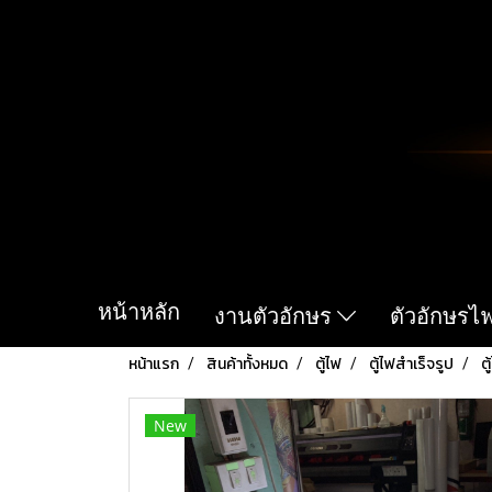
หน้าหลัก
งานตัวอักษร
ตัวอักษรไ
หน้าแรก
สินค้าทั้งหมด
ตู้ไฟ
ตู้ไฟสำเร็จรูป
ต
New