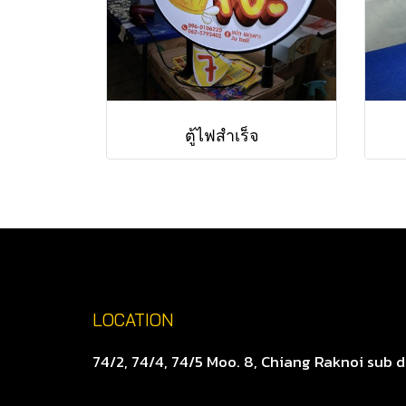
ตู้ไฟสำเร็จ
LOCATION
74/2, 74/4, 74/5 Moo. 8, Chiang Raknoi sub d